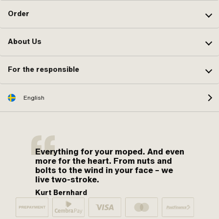
Order
About Us
For the responsible
English
Everything for your moped. And even
more for the heart. From nuts and
bolts to the wind in your face – we
live two-stroke.
Kurt Bernhard